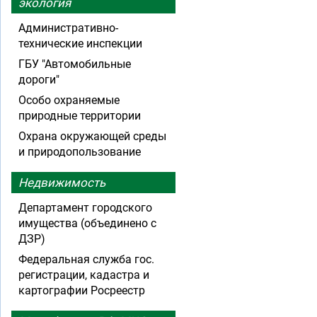
экология
Административно-
технические инспекции
ГБУ "Автомобильные
дороги"
Особо охраняемые
природные территории
Охрана окружающей среды
и природопользование
Недвижимость
Департамент городского
имущества (объединено с
ДЗР)
Федеральная служба гос.
регистрации, кадастра и
картографии Росреестр