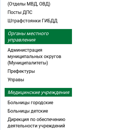
(Отделы МВД, ОВД)
Посты ДПС
Штрафстоянки ГИБДД
Органы местного
управления
Администрация
муниципальных округов
(Муниципалитеты)
Префектуры
Управы
Медицинские учреждения
Больницы городские
Больницы детские
Дирекция по обеспечению
деятельности учреждений