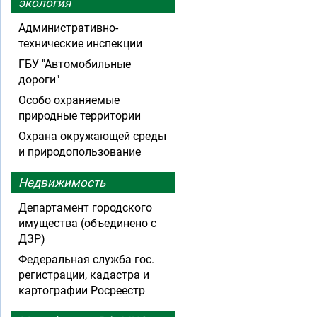
экология
Административно-
технические инспекции
ГБУ "Автомобильные
дороги"
Особо охраняемые
природные территории
Охрана окружающей среды
и природопользование
Недвижимость
Департамент городского
имущества (объединено с
ДЗР)
Федеральная служба гос.
регистрации, кадастра и
картографии Росреестр