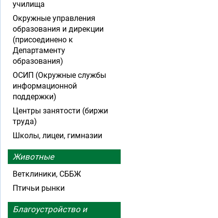
училища
Окружные управления
образования и дирекции
(присоединено к
Департаменту
образования)
ОСИП (Окружные службы
информационной
поддержки)
Центры занятости (биржи
труда)
Школы, лицеи, гимназии
Животные
Ветклиники, СББЖ
Птичьи рынки
Благоустройство и