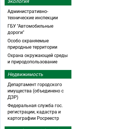
экология
Административно-
технические инспекции
ГБУ "Автомобильные
дороги"
Особо охраняемые
природные территории
Охрана окружающей среды
и природопользование
Недвижимость
Департамент городского
имущества (объединено с
ДЗР)
Федеральная служба гос.
регистрации, кадастра и
картографии Росреестр