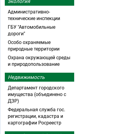
экология
Административно-
технические инспекции
ГБУ "Автомобильные
дороги"
Особо охраняемые
природные территории
Охрана окружающей среды
и природопользование
Недвижимость
Департамент городского
имущества (объединено с
ДЗР)
Федеральная служба гос.
регистрации, кадастра и
картографии Росреестр