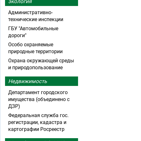
экология
Административно-
технические инспекции
ГБУ "Автомобильные
дороги"
Особо охраняемые
природные территории
Охрана окружающей среды
и природопользование
Недвижимость
Департамент городского
имущества (объединено с
ДЗР)
Федеральная служба гос.
регистрации, кадастра и
картографии Росреестр