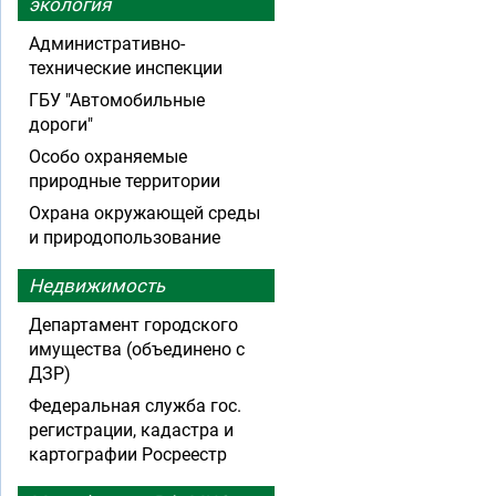
экология
Административно-
технические инспекции
ГБУ "Автомобильные
дороги"
Особо охраняемые
природные территории
Охрана окружающей среды
и природопользование
Недвижимость
Департамент городского
имущества (объединено с
ДЗР)
Федеральная служба гос.
регистрации, кадастра и
картографии Росреестр