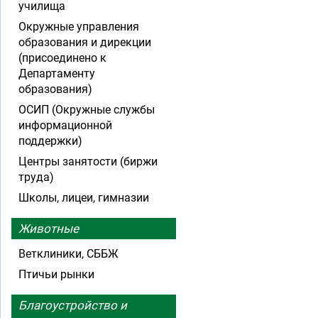
училища
Окружные управления
образования и дирекции
(присоединено к
Департаменту
образования)
ОСИП (Окружные службы
информационной
поддержки)
Центры занятости (биржи
труда)
Школы, лицеи, гимназии
Животные
Ветклиники, СББЖ
Птичьи рынки
Благоустройство и