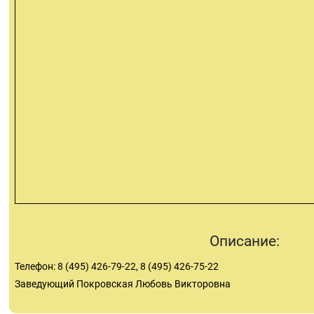
Описание:
Телефон: 8 (495) 426-79-22, 8 (495) 426-75-22
Заведующий Покровская Любовь Викторовна