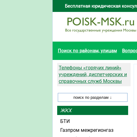
Бесплатная юридическая консул
Поиск по районам, улицам
Вопро
Телефоны «горячих линий»
учреждений, диспетчерских и
справочных служб Москвы
ЖКХ
БТИ
Газпром межрегионгаз