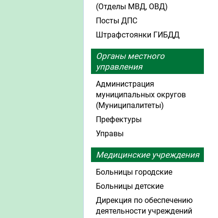
(Отделы МВД, ОВД)
Посты ДПС
Штрафстоянки ГИБДД
Органы местного
управления
Администрация
муниципальных округов
(Муниципалитеты)
Префектуры
Управы
Медицинские учреждения
Больницы городские
Больницы детские
Дирекция по обеспечению
деятельности учреждений