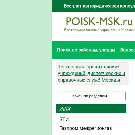
Бесплатная юридическая консул
Поиск по районам, улицам
Вопро
Телефоны «горячих линий»
учреждений, диспетчерских и
справочных служб Москвы
ЖКХ
БТИ
Газпром межрегионгаз