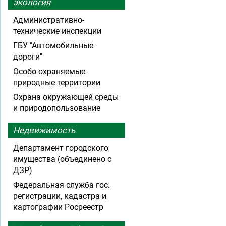
экология
Административно-
технические инспекции
ГБУ "Автомобильные
дороги"
Особо охраняемые
природные территории
Охрана окружающей среды
и природопользование
Недвижимость
Департамент городского
имущества (объединено с
ДЗР)
Федеральная служба гос.
регистрации, кадастра и
картографии Росреестр