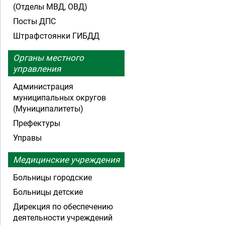
(Отделы МВД, ОВД)
Посты ДПС
Штрафстоянки ГИБДД
Органы местного
управления
Администрация
муниципальных округов
(Муниципалитеты)
Префектуры
Управы
Медицинские учреждения
Больницы городские
Больницы детские
Дирекция по обеспечению
деятельности учреждений