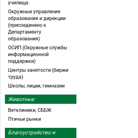
училища
Окружные управления
образования и дирекции
(присоединено к
Департаменту
образования)
ОСИП (Окружные службы
информационной
поддержки)
Центры занятости (биржи
труда)
Школы, лицеи, гимназии
Животные
Ветклиники, СББЖ
Птичьи рынки
Благоустройство и