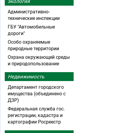
экология
Административно-
технические инспекции
ГБУ "Автомобильные
дороги"
Особо охраняемые
природные территории
Охрана окружающей среды
и природопользование
Недвижимость
Департамент городского
имущества (объединено с
ДЗР)
Федеральная служба гос.
регистрации, кадастра и
картографии Росреестр