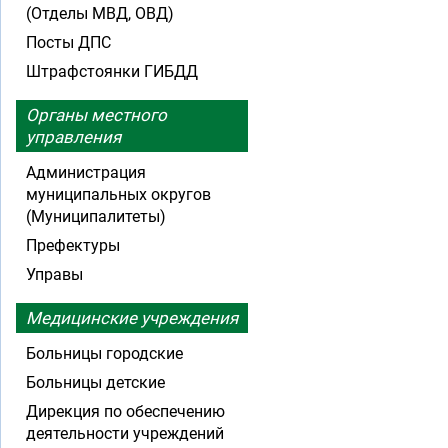
(Отделы МВД, ОВД)
Посты ДПС
Штрафстоянки ГИБДД
Органы местного
управления
Администрация
муниципальных округов
(Муниципалитеты)
Префектуры
Управы
Медицинские учреждения
Больницы городские
Больницы детские
Дирекция по обеспечению
деятельности учреждений