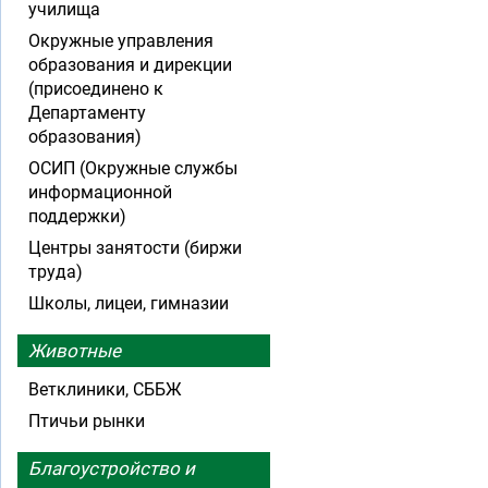
училища
Окружные управления
образования и дирекции
(присоединено к
Департаменту
образования)
ОСИП (Окружные службы
информационной
поддержки)
Центры занятости (биржи
труда)
Школы, лицеи, гимназии
Животные
Ветклиники, СББЖ
Птичьи рынки
Благоустройство и