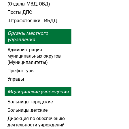
(Отделы МВД, ОВД)
Посты ДПС
Штрафстоянки ГИБДД
Органы местного
управления
Администрация
муниципальных округов
(Муниципалитеты)
Префектуры
Управы
Медицинские учреждения
Больницы городские
Больницы детские
Дирекция по обеспечению
деятельности учреждений