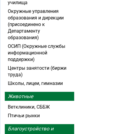
училища
Окружные управления
образования и дирекции
(присоединено к
Департаменту
образования)
ОСИП (Окружные службы
информационной
поддержки)
Центры занятости (биржи
труда)
Школы, лицеи, гимназии
Животные
Ветклиники, СББЖ
Птичьи рынки
Благоустройство и