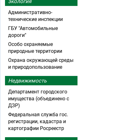
экология
Административно-
технические инспекции
ГБУ "Автомобильные
дороги"
Особо охраняемые
природные территории
Охрана окружающей среды
и природопользование
Недвижимость
Департамент городского
имущества (объединено с
ДЗР)
Федеральная служба гос.
регистрации, кадастра и
картографии Росреестр