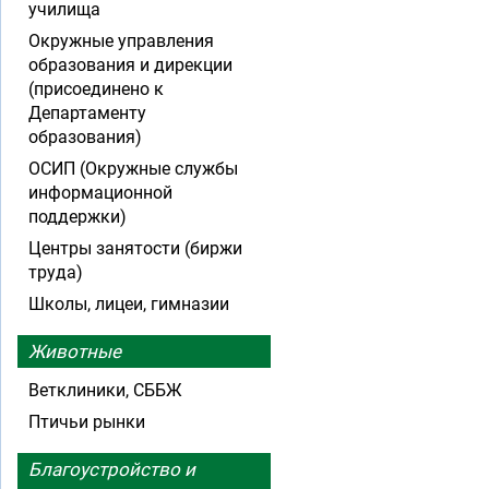
училища
Окружные управления
образования и дирекции
(присоединено к
Департаменту
образования)
ОСИП (Окружные службы
информационной
поддержки)
Центры занятости (биржи
труда)
Школы, лицеи, гимназии
Животные
Ветклиники, СББЖ
Птичьи рынки
Благоустройство и