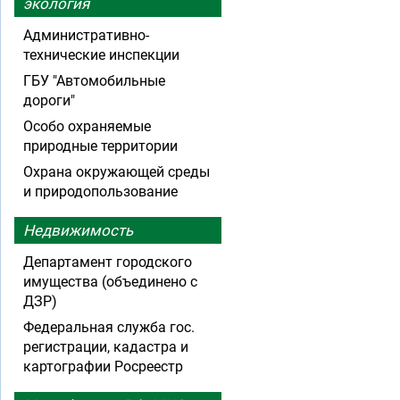
экология
Административно-
технические инспекции
ГБУ "Автомобильные
дороги"
Особо охраняемые
природные территории
Охрана окружающей среды
и природопользование
Недвижимость
Департамент городского
имущества (объединено с
ДЗР)
Федеральная служба гос.
регистрации, кадастра и
картографии Росреестр