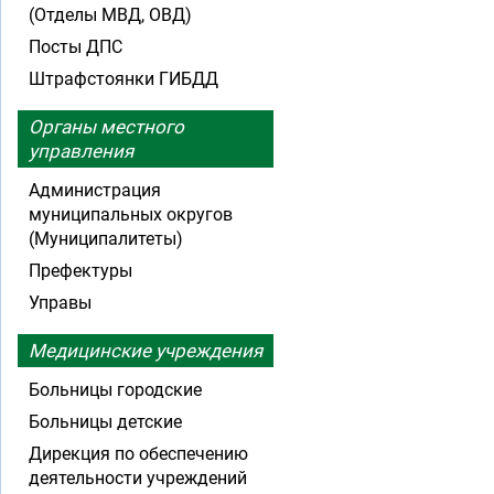
(Отделы МВД, ОВД)
Посты ДПС
Штрафстоянки ГИБДД
Органы местного
управления
Администрация
муниципальных округов
(Муниципалитеты)
Префектуры
Управы
Медицинские учреждения
Больницы городские
Больницы детские
Дирекция по обеспечению
деятельности учреждений