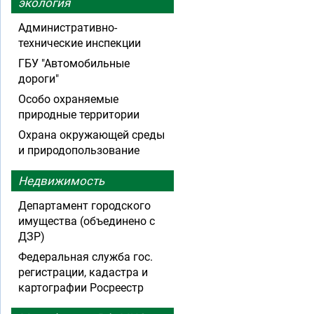
экология
Административно-
технические инспекции
ГБУ "Автомобильные
дороги"
Особо охраняемые
природные территории
Охрана окружающей среды
и природопользование
Недвижимость
Департамент городского
имущества (объединено с
ДЗР)
Федеральная служба гос.
регистрации, кадастра и
картографии Росреестр