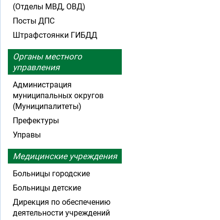
(Отделы МВД, ОВД)
Посты ДПС
Штрафстоянки ГИБДД
Органы местного
управления
Администрация
муниципальных округов
(Муниципалитеты)
Префектуры
Управы
Медицинские учреждения
Больницы городские
Больницы детские
Дирекция по обеспечению
деятельности учреждений