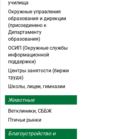
училища
Окружные управления
образования и дирекции
(присоединено к
Департаменту
образования)
ОСИП (Окружные службы
информационной
поддержки)
Центры занятости (биржи
труда)
Школы, лицеи, гимназии
Животные
Ветклиники, СББЖ
Птичьи рынки
Благоустройство и