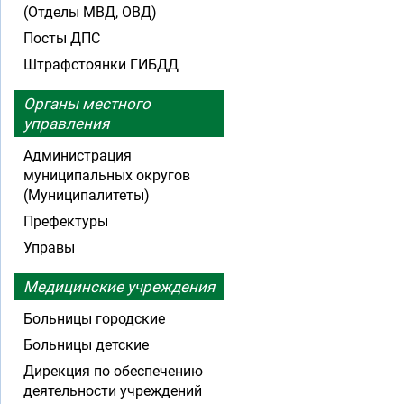
(Отделы МВД, ОВД)
Посты ДПС
Штрафстоянки ГИБДД
Органы местного
управления
Администрация
муниципальных округов
(Муниципалитеты)
Префектуры
Управы
Медицинские учреждения
Больницы городские
Больницы детские
Дирекция по обеспечению
деятельности учреждений