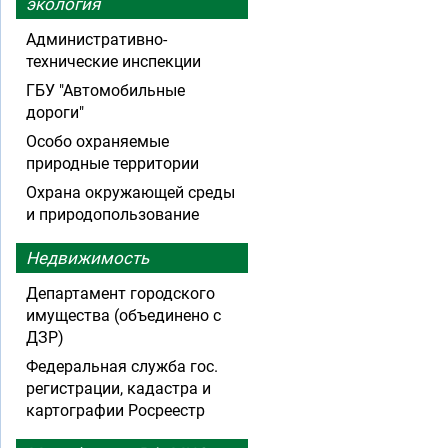
экология
Административно-
технические инспекции
ГБУ "Автомобильные
дороги"
Особо охраняемые
природные территории
Охрана окружающей среды
и природопользование
Недвижимость
Департамент городского
имущества (объединено с
ДЗР)
Федеральная служба гос.
регистрации, кадастра и
картографии Росреестр