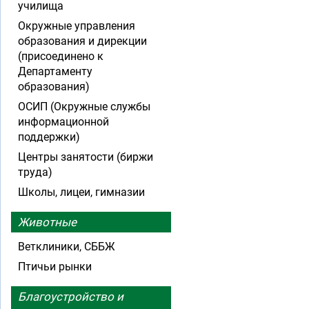
училища
Окружные управления
образования и дирекции
(присоединено к
Департаменту
образования)
ОСИП (Окружные службы
информационной
поддержки)
Центры занятости (биржи
труда)
Школы, лицеи, гимназии
Животные
Ветклиники, СББЖ
Птичьи рынки
Благоустройство и