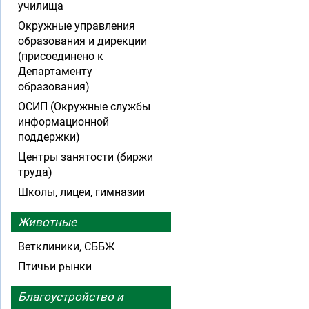
училища
Окружные управления
образования и дирекции
(присоединено к
Департаменту
образования)
ОСИП (Окружные службы
информационной
поддержки)
Центры занятости (биржи
труда)
Школы, лицеи, гимназии
Животные
Ветклиники, СББЖ
Птичьи рынки
Благоустройство и