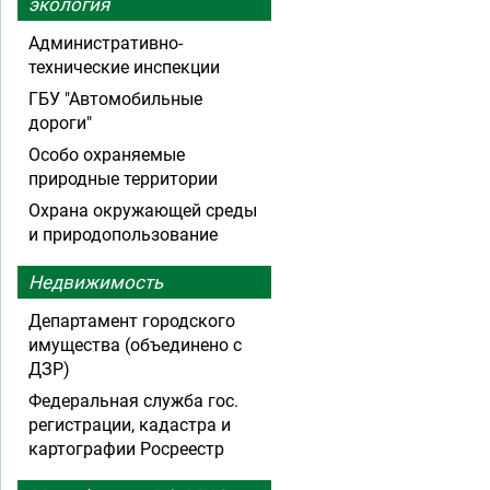
экология
Административно-
технические инспекции
ГБУ "Автомобильные
дороги"
Особо охраняемые
природные территории
Охрана окружающей среды
и природопользование
Недвижимость
Департамент городского
имущества (объединено с
ДЗР)
Федеральная служба гос.
регистрации, кадастра и
картографии Росреестр