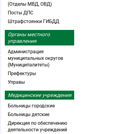
(Отделы МВД, ОВД)
Посты ДПС
Штрафстоянки ГИБДД
Органы местного
управления
Администрация
муниципальных округов
(Муниципалитеты)
Префектуры
Управы
Медицинские учреждения
Больницы городские
Больницы детские
Дирекция по обеспечению
деятельности учреждений