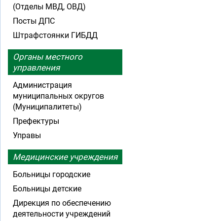
(Отделы МВД, ОВД)
Посты ДПС
Штрафстоянки ГИБДД
Органы местного
управления
Администрация
муниципальных округов
(Муниципалитеты)
Префектуры
Управы
Медицинские учреждения
Больницы городские
Больницы детские
Дирекция по обеспечению
деятельности учреждений