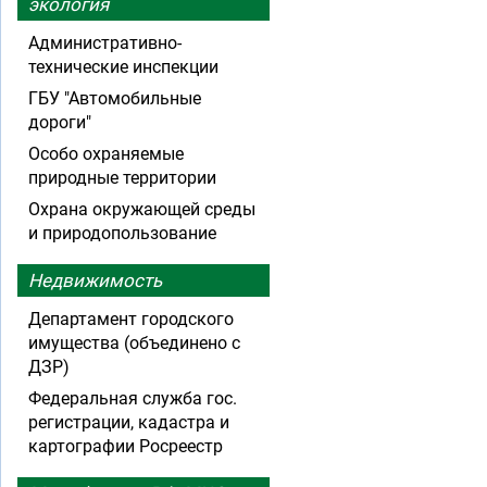
экология
Административно-
технические инспекции
ГБУ "Автомобильные
дороги"
Особо охраняемые
природные территории
Охрана окружающей среды
и природопользование
Недвижимость
Департамент городского
имущества (объединено с
ДЗР)
Федеральная служба гос.
регистрации, кадастра и
картографии Росреестр