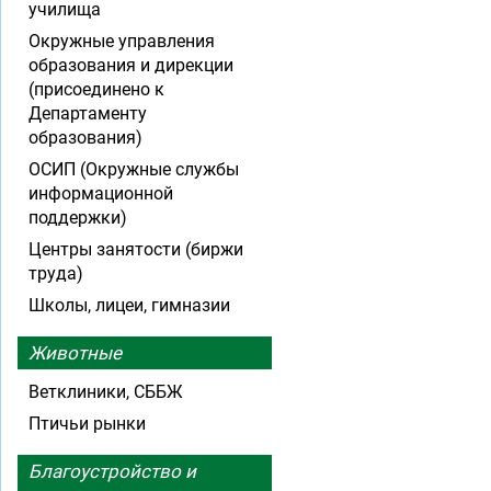
училища
Окружные управления
образования и дирекции
(присоединено к
Департаменту
образования)
ОСИП (Окружные службы
информационной
поддержки)
Центры занятости (биржи
труда)
Школы, лицеи, гимназии
Животные
Ветклиники, СББЖ
Птичьи рынки
Благоустройство и