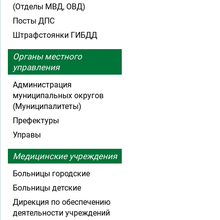
(Отделы МВД, ОВД)
Посты ДПС
Штрафстоянки ГИБДД
Органы местного
управления
Администрация
муниципальных округов
(Муниципалитеты)
Префектуры
Управы
Медицинские учреждения
Больницы городские
Больницы детские
Дирекция по обеспечению
деятельности учреждений