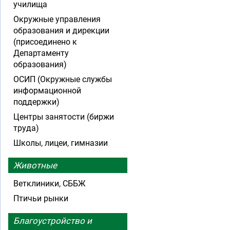
училища
Окружные управления
образования и дирекции
(присоединено к
Департаменту
образования)
ОСИП (Окружные службы
информационной
поддержки)
Центры занятости (биржи
труда)
Школы, лицеи, гимназии
Животные
Ветклиники, СББЖ
Птичьи рынки
Благоустройство и