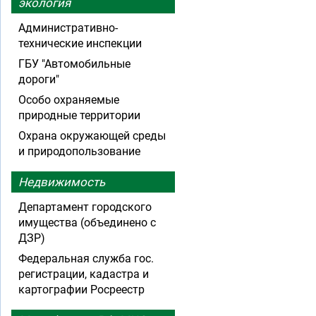
экология
Административно-
технические инспекции
ГБУ "Автомобильные
дороги"
Особо охраняемые
природные территории
Охрана окружающей среды
и природопользование
Недвижимость
Департамент городского
имущества (объединено с
ДЗР)
Федеральная служба гос.
регистрации, кадастра и
картографии Росреестр