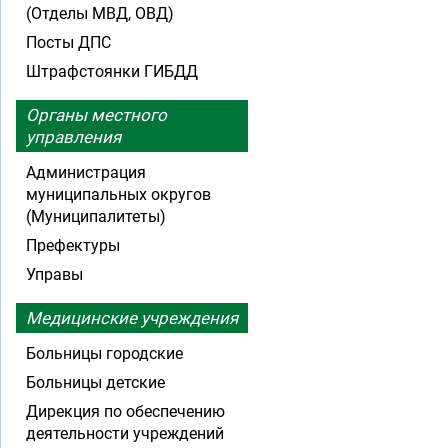
(Отделы МВД, ОВД)
Посты ДПС
Штрафстоянки ГИБДД
Органы местного
управления
Администрация
муниципальных округов
(Муниципалитеты)
Префектуры
Управы
Медицинские учреждения
Больницы городские
Больницы детские
Дирекция по обеспечению
деятельности учреждений