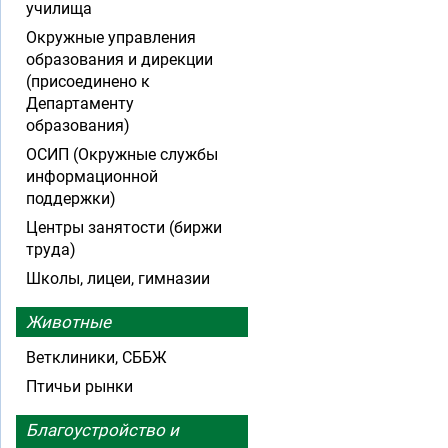
училища
Окружные управления
образования и дирекции
(присоединено к
Департаменту
образования)
ОСИП (Окружные службы
информационной
поддержки)
Центры занятости (биржи
труда)
Школы, лицеи, гимназии
Животные
Ветклиники, СББЖ
Птичьи рынки
Благоустройство и