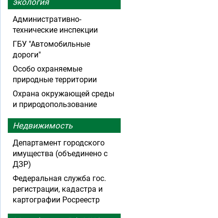
экология
Административно-
технические инспекции
ГБУ "Автомобильные
дороги"
Особо охраняемые
природные территории
Охрана окружающей среды
и природопользование
Недвижимость
Департамент городского
имущества (объединено с
ДЗР)
Федеральная служба гос.
регистрации, кадастра и
картографии Росреестр