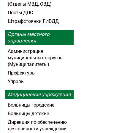
(Отделы МВД, ОВД)
Посты ДПС
Штрафстоянки ГИБДД
Органы местного
управления
Администрация
муниципальных округов
(Муниципалитеты)
Префектуры
Управы
Медицинские учреждения
Больницы городские
Больницы детские
Дирекция по обеспечению
деятельности учреждений