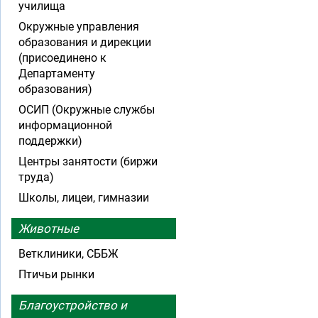
училища
Окружные управления
образования и дирекции
(присоединено к
Департаменту
образования)
ОСИП (Окружные службы
информационной
поддержки)
Центры занятости (биржи
труда)
Школы, лицеи, гимназии
Животные
Ветклиники, СББЖ
Птичьи рынки
Благоустройство и