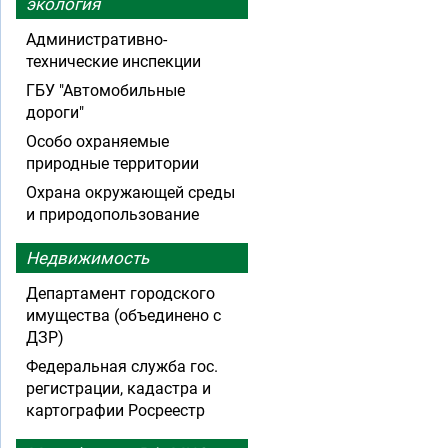
экология
Административно-
технические инспекции
ГБУ "Автомобильные
дороги"
Особо охраняемые
природные территории
Охрана окружающей среды
и природопользование
Недвижимость
Департамент городского
имущества (объединено с
ДЗР)
Федеральная служба гос.
регистрации, кадастра и
картографии Росреестр