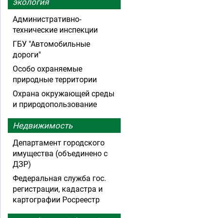
экология
Административно-
технические инспекции
ГБУ "Автомобильные
дороги"
Особо охраняемые
природные территории
Охрана окружающей среды
и природопользование
Недвижимость
Департамент городского
имущества (объединено с
ДЗР)
Федеральная служба гос.
регистрации, кадастра и
картографии Росреестр