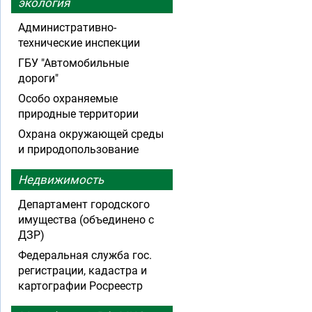
экология
Административно-
технические инспекции
ГБУ "Автомобильные
дороги"
Особо охраняемые
природные территории
Охрана окружающей среды
и природопользование
Недвижимость
Департамент городского
имущества (объединено с
ДЗР)
Федеральная служба гос.
регистрации, кадастра и
картографии Росреестр