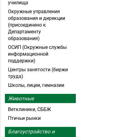
училища
Окружные управления
образования и дирекции
(присоединено к
Департаменту
образования)
ОСИП (Окружные службы
информационной
поддержки)
Центры занятости (биржи
труда)
Школы, лицеи, гимназии
Животные
Ветклиники, СББЖ
Птичьи рынки
Благоустройство и