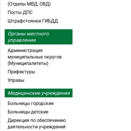
(Отделы МВД, ОВД)
Посты ДПС
Штрафстоянки ГИБДД
Органы местного
управления
Администрация
муниципальных округов
(Муниципалитеты)
Префектуры
Управы
Медицинские учреждения
Больницы городские
Больницы детские
Дирекция по обеспечению
деятельности учреждений