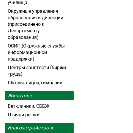
училища
Окружные управления
образования и дирекции
(присоединено к
Департаменту
образования)
ОСИП (Окружные службы
информационной
поддержки)
Центры занятости (биржи
труда)
Школы, лицеи, гимназии
Животные
Ветклиники, СББЖ
Птичьи рынки
Благоустройство и