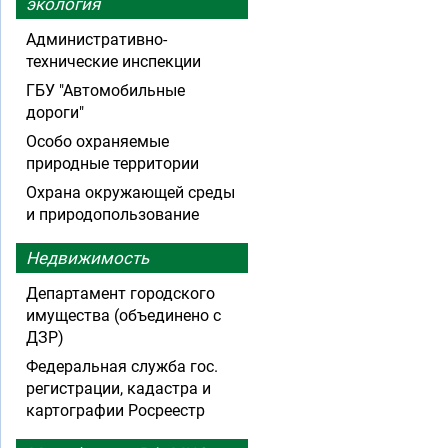
экология
Административно-
технические инспекции
ГБУ "Автомобильные
дороги"
Особо охраняемые
природные территории
Охрана окружающей среды
и природопользование
Недвижимость
Департамент городского
имущества (объединено с
ДЗР)
Федеральная служба гос.
регистрации, кадастра и
картографии Росреестр