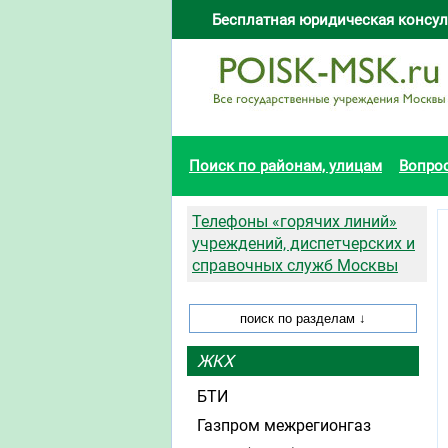
Бесплатная юридическая консул
Поиск по районам, улицам
Вопро
Телефоны «горячих линий»
учреждений, диспетчерских и
справочных служб Москвы
ЖКХ
БТИ
Газпром межрегионгаз