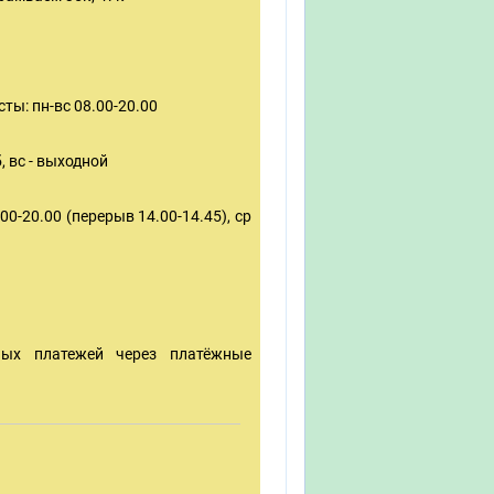
ты: пн-вс 08.00-20.00
, вс - выходной
00-20.00 (перерыв 14.00-14.45), ср
ных платежей через платёжные
: