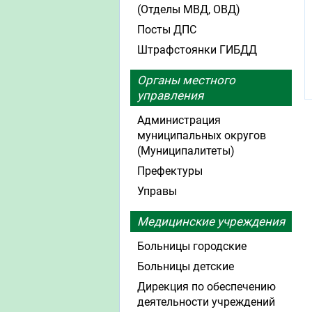
(Отделы МВД, ОВД)
Посты ДПС
Штрафстоянки ГИБДД
Органы местного
управления
Администрация
муниципальных округов
(Муниципалитеты)
Префектуры
Управы
Медицинские учреждения
Больницы городские
Больницы детские
Дирекция по обеспечению
деятельности учреждений