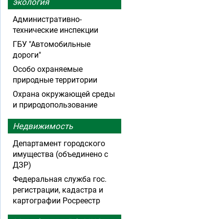
экология
Административно-
технические инспекции
ГБУ "Автомобильные
дороги"
Особо охраняемые
природные территории
Охрана окружающей среды
и природопользование
Недвижимость
Департамент городского
имущества (объединено с
ДЗР)
Федеральная служба гос.
регистрации, кадастра и
картографии Росреестр