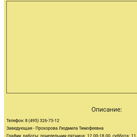
Описание:
Телефон: 8 (495) 326-73-12
Заведующая - Прохорова Людмила Тимофеевна
График работы: понедельник-пятница: 12.00-18.00, суббота: 11.