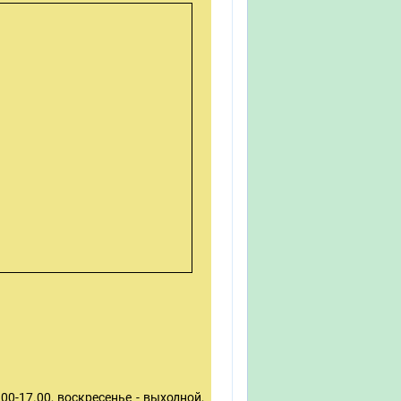
00-17.00, воскресенье - выходной,