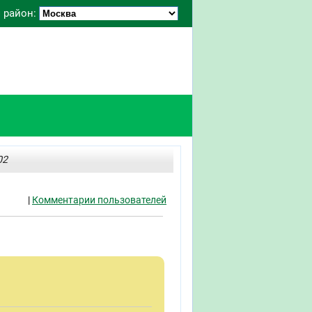
 район:
02
|
Комментарии пользователей