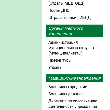
(Отделы МВД, ОВД)
Посты ДПС
Штрафстоянки ГИБДД
Органы местного
управления
Администрация
муниципальных округов
(Муниципалитеты)
Префектуры
Управы
Медицинские учреждения
Больницы городские
Больницы детские
Дирекция по обеспечению
деятельности учреждений