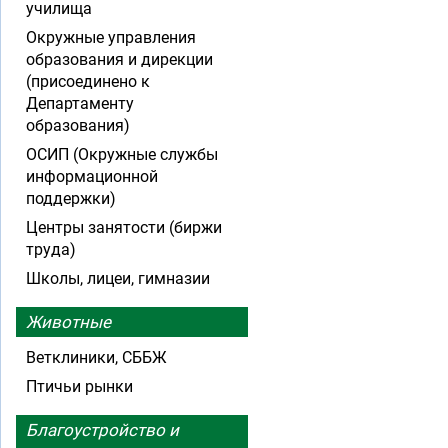
училища
Окружные управления
образования и дирекции
(присоединено к
Департаменту
образования)
ОСИП (Окружные службы
информационной
поддержки)
Центры занятости (биржи
труда)
Школы, лицеи, гимназии
Животные
Ветклиники, СББЖ
Птичьи рынки
Благоустройство и