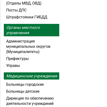
(Отделы МВД, ОВД)
Посты ДПС
Штрафстоянки ГИБДД
Органы местного
управления
Администрация
муниципальных округов
(Муниципалитеты)
Префектуры
Управы
Медицинские учреждения
Больницы городские
Больницы детские
Дирекция по обеспечению
деятельности учреждений