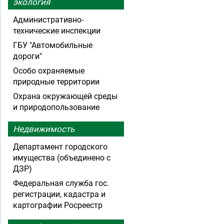
экология
Административно-
технические инспекции
ГБУ "Автомобильные
дороги"
Особо охраняемые
природные территории
Охрана окружающей среды
и природопользование
Недвижимость
Департамент городского
имущества (объединено с
ДЗР)
Федеральная служба гос.
регистрации, кадастра и
картографии Росреестр