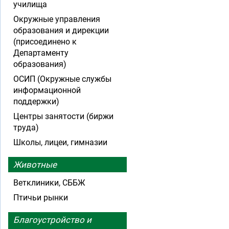
училища
Окружные управления
образования и дирекции
(присоединено к
Департаменту
образования)
ОСИП (Окружные службы
информационной
поддержки)
Центры занятости (биржи
труда)
Школы, лицеи, гимназии
Животные
Ветклиники, СББЖ
Птичьи рынки
Благоустройство и