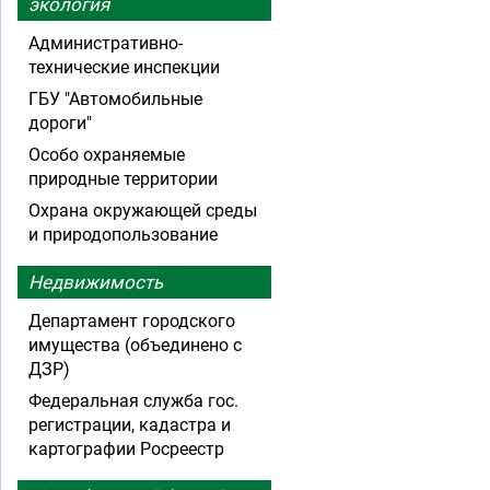
экология
Административно-
технические инспекции
ГБУ "Автомобильные
дороги"
Особо охраняемые
природные территории
Охрана окружающей среды
и природопользование
Недвижимость
Департамент городского
имущества (объединено с
ДЗР)
Федеральная служба гос.
регистрации, кадастра и
картографии Росреестр