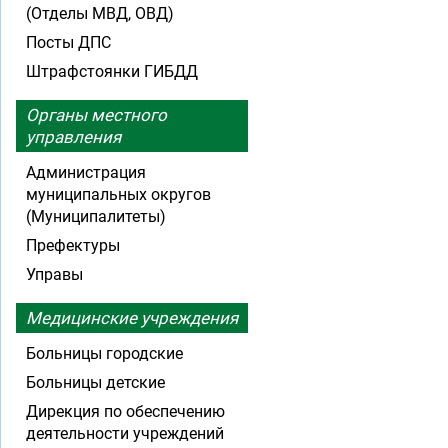
(Отделы МВД, ОВД)
Посты ДПС
Штрафстоянки ГИБДД
Органы местного
управления
Администрация
муниципальных округов
(Муниципалитеты)
Префектуры
Управы
Медицинские учреждения
Больницы городские
Больницы детские
Дирекция по обеспечению
деятельности учреждений