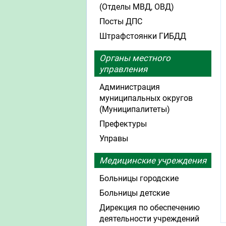
(Отделы МВД, ОВД)
Посты ДПС
Штрафстоянки ГИБДД
Органы местного
управления
Администрация
муниципальных округов
(Муниципалитеты)
Префектуры
Управы
Медицинские учреждения
Больницы городские
Больницы детские
Дирекция по обеспечению
деятельности учреждений