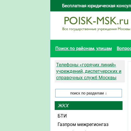
Бесплатная юридическая консул
Поиск по районам, улицам
Вопро
Телефоны «горячих линий»
учреждений, диспетчерских и
справочных служб Москвы
ЖКХ
БТИ
Газпром межрегионгаз