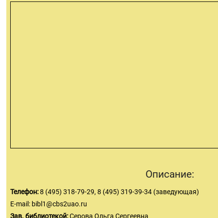
Описание:
Телефон:
8 (495) 318-79-29, 8 (495) 319-39-34 (заведующая)
E-mail:
bibl1@cbs2uao.ru
Зав. библиотекой:
Серова Ольга Сергеевна