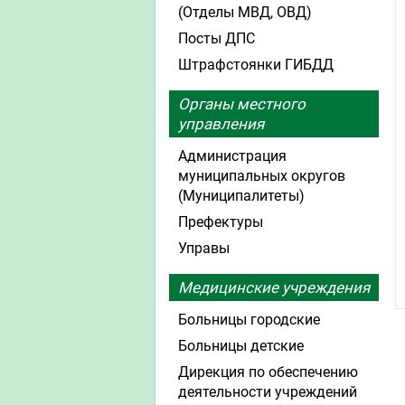
(Отделы МВД, ОВД)
Посты ДПС
Штрафстоянки ГИБДД
Органы местного
управления
Администрация
муниципальных округов
(Муниципалитеты)
Префектуры
Управы
Медицинские учреждения
Больницы городские
Больницы детские
Дирекция по обеспечению
деятельности учреждений