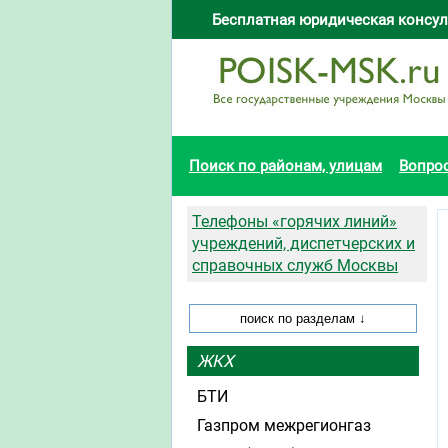
Бесплатная юридическая консул
Поиск по районам, улицам
Вопро
Телефоны «горячих линий»
учреждений, диспетчерских и
справочных служб Москвы
ЖКХ
БТИ
Газпром межрегионгаз