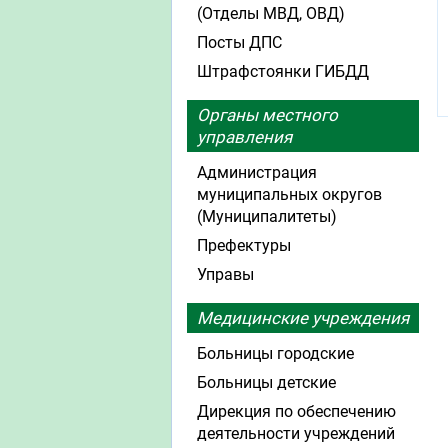
(Отделы МВД, ОВД)
Посты ДПС
Штрафстоянки ГИБДД
Органы местного
управления
Администрация
муниципальных округов
(Муниципалитеты)
Префектуры
Управы
Медицинские учреждения
Больницы городские
Больницы детские
Дирекция по обеспечению
деятельности учреждений