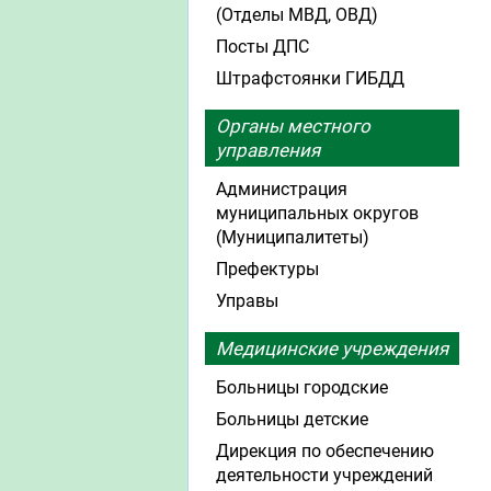
(Отделы МВД, ОВД)
Посты ДПС
Штрафстоянки ГИБДД
Органы местного
управления
Администрация
муниципальных округов
(Муниципалитеты)
Префектуры
Управы
Медицинские учреждения
Больницы городские
Больницы детские
Дирекция по обеспечению
деятельности учреждений