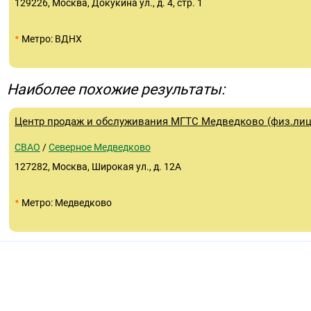
129226, Москва, Докукина ул., д. 4, стр. 1
•
Метро: ВДНХ
Наиболее похожие результаты:
Центр продаж и обслуживания МГТС Медведково (физ.лиц
СВАО
/
Северное Медведково
127282, Москва, Широкая ул., д. 12А
•
Метро: Медведково