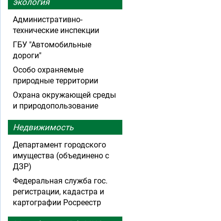
экология
Административно-
технические инспекции
ГБУ "Автомобильные
дороги"
Особо охраняемые
природные территории
Охрана окружающей среды
и природопользование
Недвижимость
Департамент городского
имущества (объединено с
ДЗР)
Федеральная служба гос.
регистрации, кадастра и
картографии Росреестр