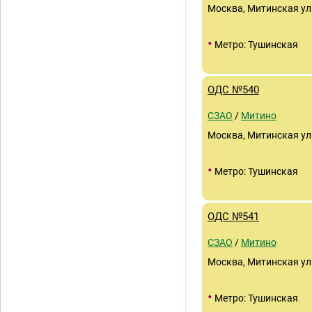
Москва, Митинская ули
•
Метро: Тушинская
ОДС №540
СЗАО
/
Митино
Москва, Митинская ул
•
Метро: Тушинская
ОДС №541
СЗАО
/
Митино
Москва, Митинская ули
•
Метро: Тушинская