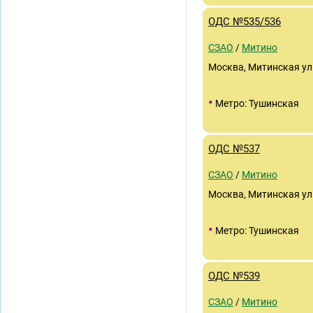
ОДС №535/536
СЗАО
/
Митино
Москва, Митинская ул
•
Метро: Тушинская
ОДС №537
СЗАО
/
Митино
Москва, Митинская ули
•
Метро: Тушинская
ОДС №539
СЗАО
/
Митино