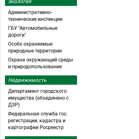
экология
Административно-
технические инспекции
ГБУ "Автомобильные
дороги"
Особо охраняемые
природные территории
Охрана окружающей среды
и природопользование
Недвижимость
Департамент городского
имущества (объединено с
ДЗР)
Федеральная служба гос.
регистрации, кадастра и
картографии Росреестр