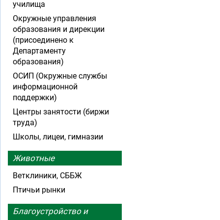
училища
Окружные управления
образования и дирекции
(присоединено к
Департаменту
образования)
ОСИП (Окружные службы
информационной
поддержки)
Центры занятости (биржи
труда)
Школы, лицеи, гимназии
Животные
Ветклиники, СББЖ
Птичьи рынки
Благоустройство и