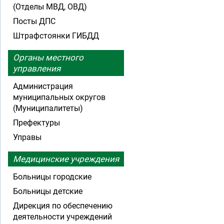
(Отделы МВД, ОВД)
Посты ДПС
Штрафстоянки ГИБДД
Органы местного
управления
Администрация
муниципальных округов
(Муниципалитеты)
Префектуры
Управы
Медицинские учреждения
Больницы городские
Больницы детские
Дирекция по обеспечению
деятельности учреждений