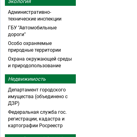
экология
Административно-
технические инспекции
ГБУ "Автомобильные
дороги"
Особо охраняемые
природные территории
Охрана окружающей среды
и природопользование
Недвижимость
Департамент городского
имущества (объединено с
ДЗР)
Федеральная служба гос.
регистрации, кадастра и
картографии Росреестр