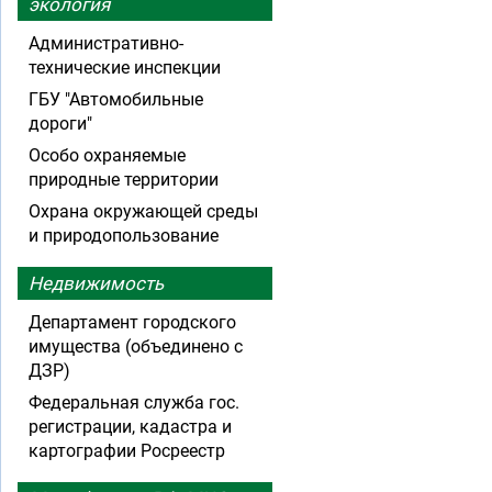
экология
Административно-
технические инспекции
ГБУ "Автомобильные
дороги"
Особо охраняемые
природные территории
Охрана окружающей среды
и природопользование
Недвижимость
Департамент городского
имущества (объединено с
ДЗР)
Федеральная служба гос.
регистрации, кадастра и
картографии Росреестр