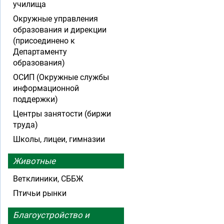
училища
Окружные управления
образования и дирекции
(присоединено к
Департаменту
образования)
ОСИП (Окружные службы
информационной
поддержки)
Центры занятости (биржи
труда)
Школы, лицеи, гимназии
Животные
Ветклиники, СББЖ
Птичьи рынки
Благоустройство и