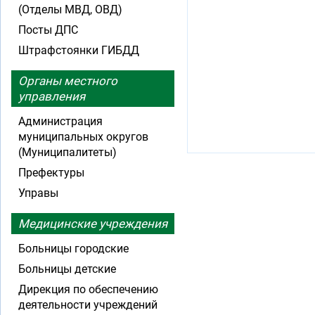
(Отделы МВД, ОВД)
Посты ДПС
Штрафстоянки ГИБДД
Органы местного
управления
Администрация
муниципальных округов
(Муниципалитеты)
Префектуры
Управы
Медицинские учреждения
Больницы городские
Больницы детские
Дирекция по обеспечению
деятельности учреждений