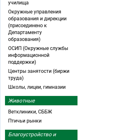
училища
Окружные управления
образования и дирекции
(присоединено к
Департаменту
образования)
ОСИП (Окружные службы
информационной
поддержки)
Центры занятости (биржи
труда)
Школы, лицеи, гимназии
Животные
Ветклиники, СББЖ
Птичьи рынки
Благоустройство и