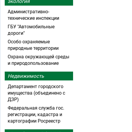
экология
Административно-
технические инспекции
ГБУ "Автомобильные
дороги"
Особо охраняемые
природные территории
Охрана окружающей среды
и природопользование
Недвижимость
Департамент городского
имущества (объединено с
ДЗР)
Федеральная служба гос.
регистрации, кадастра и
картографии Росреестр