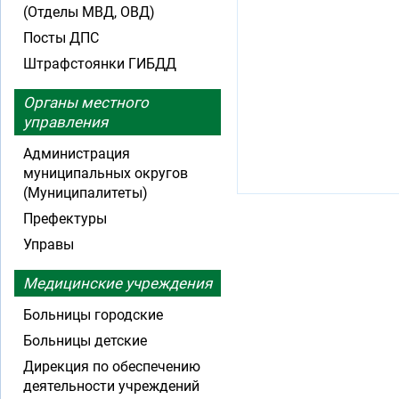
(Отделы МВД, ОВД)
Посты ДПС
Штрафстоянки ГИБДД
Органы местного
управления
Администрация
муниципальных округов
(Муниципалитеты)
Префектуры
Управы
Медицинские учреждения
Больницы городские
Больницы детские
Дирекция по обеспечению
деятельности учреждений