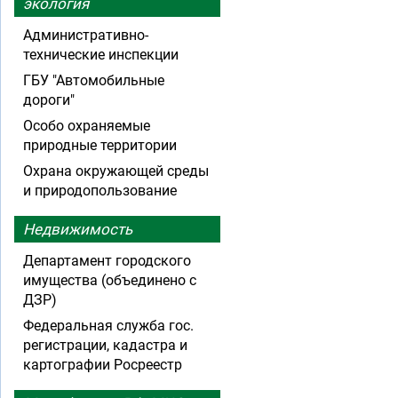
экология
Административно-
технические инспекции
ГБУ "Автомобильные
дороги"
Особо охраняемые
природные территории
Охрана окружающей среды
и природопользование
Недвижимость
Департамент городского
имущества (объединено с
ДЗР)
Федеральная служба гос.
регистрации, кадастра и
картографии Росреестр