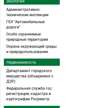
экология
Административно-
технические инспекции
ГБУ "Автомобильные
дороги"
Особо охраняемые
природные территории
Охрана окружающей среды
и природопользование
Недвижимость
Департамент городского
имущества (объединено с
ДЗР)
Федеральная служба гос.
регистрации, кадастра и
картографии Росреестр