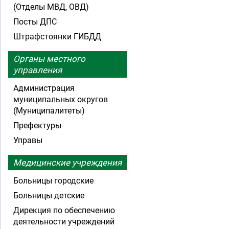
(Отделы МВД, ОВД)
Посты ДПС
Штрафстоянки ГИБДД
Органы местного
управления
Администрация
муниципальных округов
(Муниципалитеты)
Префектуры
Управы
Медицинские учреждения
Больницы городские
Больницы детские
Дирекция по обеспечению
деятельности учреждений