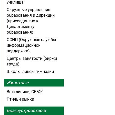
училища
Окружные управления
образования и дирекции
(присоединено к
Департаменту
образования)
ОСИП (Окружные службы
информационной
поддержки)
Центры занятости (биржи
труда)
Школы, лицеи, гимназии
Животные
Ветклиники, СББЖ
Птичьи рынки
Благоустройство и