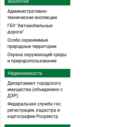
экология
Административно-
технические инспекции
ГБУ "Автомобильные
дороги"
Особо охраняемые
природные территории
Охрана окружающей среды
и природопользование
Недвижимость
Департамент городского
имущества (объединено с
ДЗР)
Федеральная служба гос.
регистрации, кадастра и
картографии Росреестр