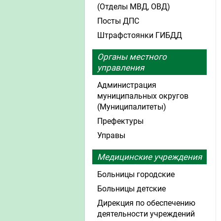
(Отделы МВД, ОВД)
Посты ДПС
Штрафстоянки ГИБДД
Органы местного
управления
Администрация
муниципальных округов
(Муниципалитеты)
Префектуры
Управы
Медицинские учреждения
Больницы городские
Больницы детские
Дирекция по обеспечению
деятельности учреждений