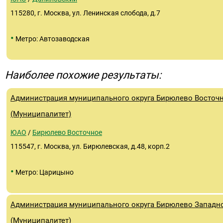
115280, г. Москва, ул. Ленинская слобода, д.7
•
Метро: Автозаводская
Наиболее похожие результаты:
Администрация муниципального округа Бирюлево Восточ
(Муниципалитет)
ЮАО
/
Бирюлево Восточное
115547, г. Москва, ул. Бирюлевская, д.48, корп.2
•
Метро: Царицыно
Администрация муниципального округа Бирюлево Западн
(Муниципалитет)