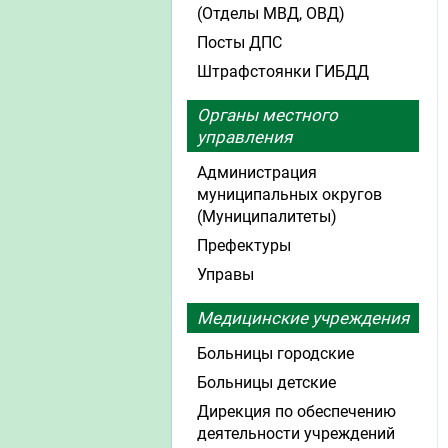
(Отделы МВД, ОВД)
Посты ДПС
Штрафстоянки ГИБДД
Органы местного
управления
Администрация
муниципальных округов
(Муниципалитеты)
Префектуры
Управы
Медицинские учреждения
Больницы городские
Больницы детские
Дирекция по обеспечению
деятельности учреждений