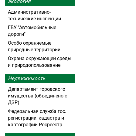
экология
Административно-
технические инспекции
ГБУ "Автомобильные
дороги"
Особо охраняемые
природные территории
Охрана окружающей среды
и природопользование
Недвижимость
Департамент городского
имущества (объединено с
ДЗР)
Федеральная служба гос.
регистрации, кадастра и
картографии Росреестр