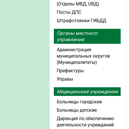
(Отделы МВД, ОВД)
Посты ДПС
Штрафстоянки ГИБДД
Органы местного
управления
Администрация
муниципальных округов
(Муниципалитеты)
Префектуры
Управы
Медицинские учреждения
Больницы городские
Больницы детские
Дирекция по обеспечению
деятельности учреждений