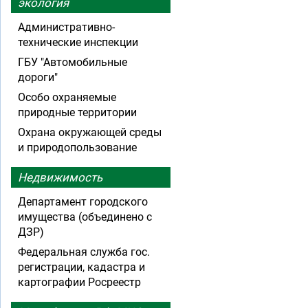
экология
Административно-
технические инспекции
ГБУ "Автомобильные
дороги"
Особо охраняемые
природные территории
Охрана окружающей среды
и природопользование
Недвижимость
Департамент городского
имущества (объединено с
ДЗР)
Федеральная служба гос.
регистрации, кадастра и
картографии Росреестр