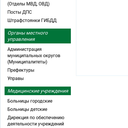
(Отделы МВД, ОВД)
Посты ДПС
Штрафстоянки ГИБДД
Органы местного
управления
Администрация
муниципальных округов
(Муниципалитеты)
Префектуры
Управы
Медицинские учреждения
Больницы городские
Больницы детские
Дирекция по обеспечению
деятельности учреждений