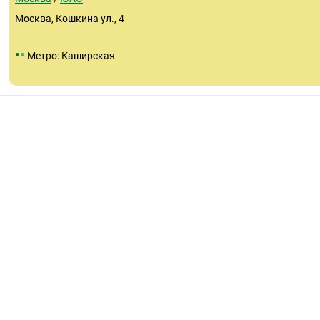
Москва, Кошкина ул., 4
•
•
Метро: Каширская