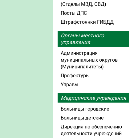
(Отделы МВД, ОВД)
Посты ДПС
Штрафстоянки ГИБДД
Органы местного
управления
Администрация
муниципальных округов
(Муниципалитеты)
Префектуры
Управы
Медицинские учреждения
Больницы городские
Больницы детские
Дирекция по обеспечению
деятельности учреждений