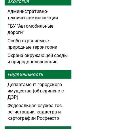
экология
Административно-
технические инспекции
ГБУ "Автомобильные
дороги"
Особо охраняемые
природные территории
Охрана окружающей среды
и природопользование
Недвижимость
Департамент городского
имущества (объединено с
ДЗР)
Федеральная служба гос.
регистрации, кадастра и
картографии Росреестр