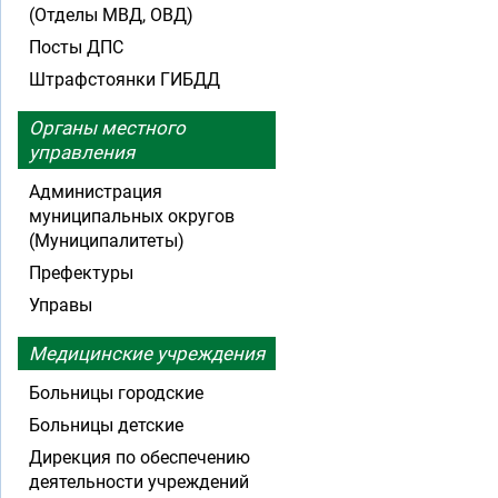
(Отделы МВД, ОВД)
Посты ДПС
Штрафстоянки ГИБДД
Органы местного
управления
Администрация
муниципальных округов
(Муниципалитеты)
Префектуры
Управы
Медицинские учреждения
Больницы городские
Больницы детские
Дирекция по обеспечению
деятельности учреждений