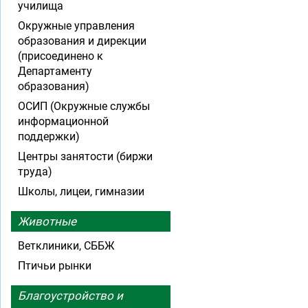
училища
Окружные управления
образования и дирекции
(присоединено к
Департаменту
образования)
ОСИП (Окружные службы
информационной
поддержки)
Центры занятости (биржи
труда)
Школы, лицеи, гимназии
Животные
Ветклиники, СББЖ
Птичьи рынки
Благоустройство и