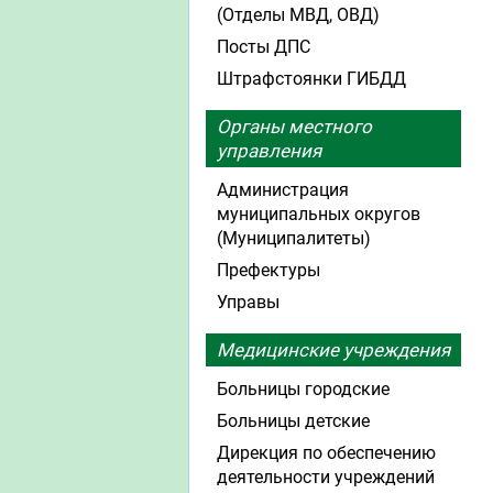
(Отделы МВД, ОВД)
Посты ДПС
Штрафстоянки ГИБДД
Органы местного
управления
Администрация
муниципальных округов
(Муниципалитеты)
Префектуры
Управы
Медицинские учреждения
Больницы городские
Больницы детские
Дирекция по обеспечению
деятельности учреждений