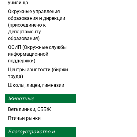
училища
Окружные управления
образования и дирекции
(присоединено к
Департаменту
образования)
ОСИП (Окружные службы
информационной
поддержки)
Центры занятости (биржи
труда)
Школы, лицеи, гимназии
Животные
Ветклиники, СББЖ
Птичьи рынки
Благоустройство и