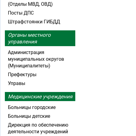
(Отделы МВД, ОВД)
Посты ДПС
Штрафстоянки ГИБДД
Органы местного
управления
Администрация
муниципальных округов
(Муниципалитеты)
Префектуры
Управы
Медицинские учреждения
Больницы городские
Больницы детские
Дирекция по обеспечению
деятельности учреждений