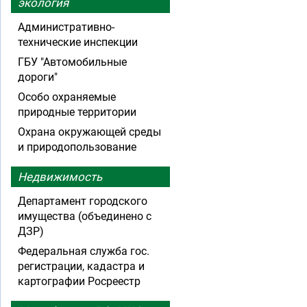
экология
Административно-
технические инспекции
ГБУ "Автомобильные
дороги"
Особо охраняемые
природные территории
Охрана окружающей среды
и природопользование
Недвижимость
Департамент городского
имущества (объединено с
ДЗР)
Федеральная служба гос.
регистрации, кадастра и
картографии Росреестр