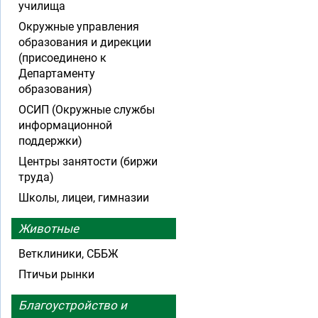
училища
Окружные управления
образования и дирекции
(присоединено к
Департаменту
образования)
ОСИП (Окружные службы
информационной
поддержки)
Центры занятости (биржи
труда)
Школы, лицеи, гимназии
Животные
Ветклиники, СББЖ
Птичьи рынки
Благоустройство и