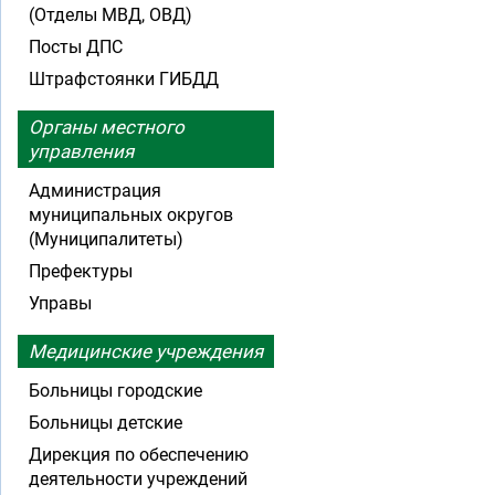
(Отделы МВД, ОВД)
Посты ДПС
Штрафстоянки ГИБДД
Органы местного
управления
Администрация
муниципальных округов
(Муниципалитеты)
Префектуры
Управы
Медицинские учреждения
Больницы городские
Больницы детские
Дирекция по обеспечению
деятельности учреждений