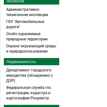
экология
Административно-
технические инспекции
ГБУ "Автомобильные
дороги"
Особо охраняемые
природные территории
Охрана окружающей среды
и природопользование
Недвижимость
Департамент городского
имущества (объединено с
ДЗР)
Федеральная служба гос.
регистрации, кадастра и
картографии Росреестр